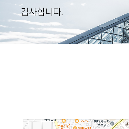
감사합니다.