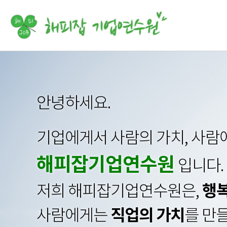
안녕하세요.
기업에게서 사람의 가치, 사람
해피잡기업연수원
입니다.
행복
저희 해피잡기업연수원은,
직업의 가치
사람에게는
를 만