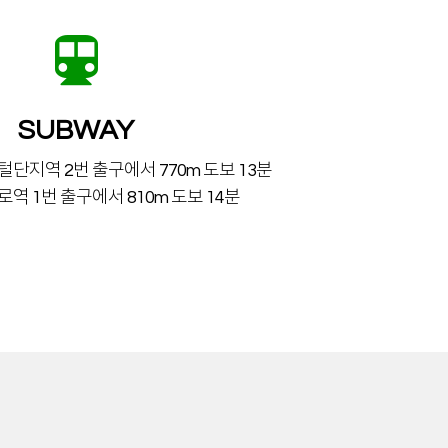
SUBWAY
단지역 2번 출구에서 770m 도보 13분
역 1번 출구에서 810m 도보 14분