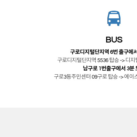
BUS
구로디지털단지역 6번 출구에서
구로디지털단지역 5536 탑승 -> 디
남구로 1번출구에서 3분
구로3동주민센터 09구로 탑승 -> 에